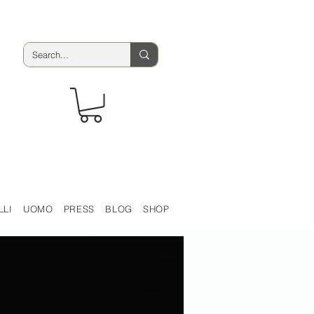
LLI
UOMO
PRESS
BLOG
SHOP