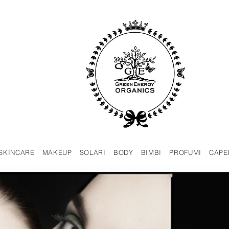
SKINCARE
MAKEUP
SOLARI
BODY
BIMBI
PROFUMI
CAPE